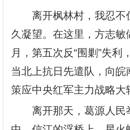
离开枫林村，我忍不住
久凝望。在这里，方志敏做
月，第五次反“围剿”失利
当北上抗日先遣队，向皖
策应中央红军主力战略大
离开那天，葛源人民举
中，信江的浮桥上，星火