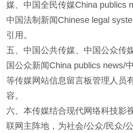
媒、中国全民传媒China publics me
中国法制新闻Chinese legal 
引用。
扯下公款旅游的“隐身衣”
如何以同
五、中国公共传媒、中国公众传媒、中国全
国公众新闻China publics news/中
等传媒网站信息留言板管理人员
容。
六、本传媒结合现代网络科技影
“蜀中异人”王建安的艺术幻境
联网主阵地，为社会/公众/民众