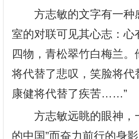
方志敏的文字有一种感
室的对联可见其心志：心
四物，青松翠竹白梅兰。
将代替了悲叹，笑脸将代
康健将代替了疾苦……”
方志敏远眺的眼神，一
的中国”而奋力前行的身