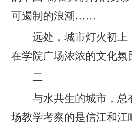
可遏制的浪潮……
远处，城市灯火初上，
在学院广场浓浓的文化氛
二
与水共生的城市，总有
场教学考察的是信江和江