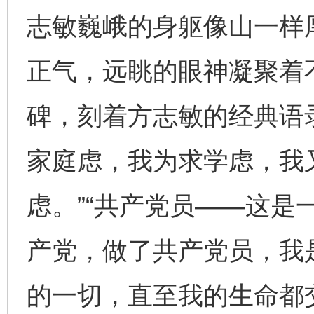
志敏巍峨的身躯像山一样
正气，远眺的眼神凝聚着
碑，刻着方志敏的经典语
家庭虑，我为求学虑，我
虑。”“共产党员——这是
产党，做了共产党员，我
的一切，直至我的生命都