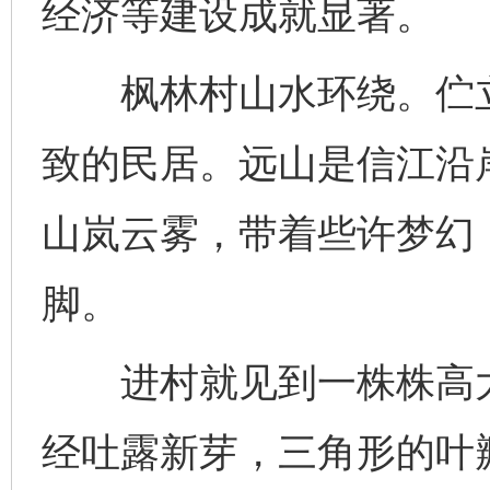
经济等建设成就显著。
枫林村山水环绕。伫立
致的民居。远山是信江沿
山岚云雾，带着些许梦幻
脚。
进村就见到一株株高大
经吐露新芽，三角形的叶