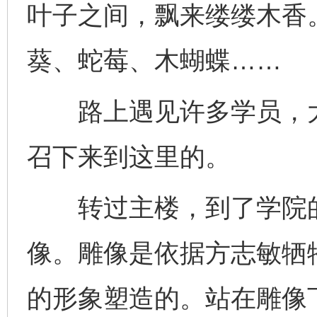
叶子之间，飘来缕缕木香
葵、蛇莓、木蝴蝶……
路上遇见许多学员，大
召下来到这里的。
转过主楼，到了学院的
像。雕像是依据方志敏牺
的形象塑造的。站在雕像