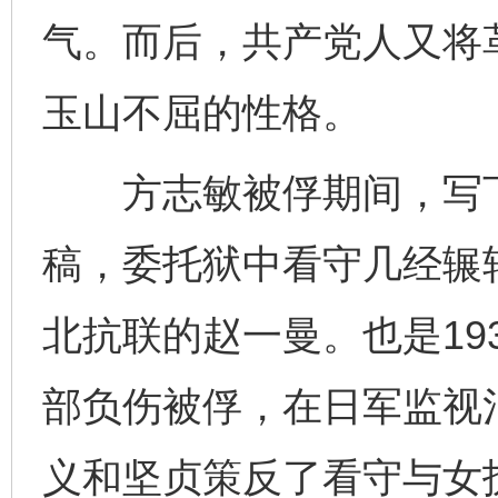
气。而后，共产党人又将
玉山不屈的性格。
方志敏被俘期间，写下
稿，委托狱中看守几经辗
北抗联的赵一曼。也是19
部负伤被俘，在日军监视
义和坚贞策反了看守与女