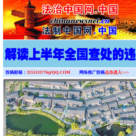
>
投稿邮箱：
3555333776@QQ.COM
网络推广投稿
点击进入>>>