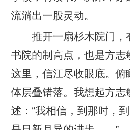
流淌出一股灵动。
推开一扇杉木院门，有
书院的制高点，也是方志
这里，信江尽收眼底。俯
体层叠错落。我想起方志
述：“我相信，到那时，
是日新月异的进步……”