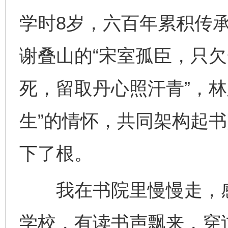
学时8岁，六百年累积传
谢叠山的“宋室孤臣，只欠
死，留取丹心照汗青”，林
生”的情怀，共同架构起
下了根。
我在书院里慢慢走，感
学校，有读书声飘来，穿