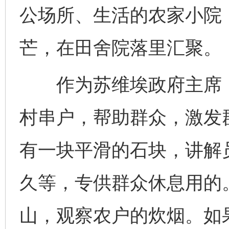
公场所、生活的农家小院
芒，在田舍院落里汇聚。
作为苏维埃政府主席，
村串户，帮助群众，激发
有一块平滑的石块，讲解
久等，专供群众休息用的
山，观察农户的炊烟。如