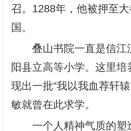
召。1288年，他被押至
国。
叠山书院一直是信江流
阳县立高等小学。这里培
现出一批“我以我血荐轩辕
敏就曾在此求学。
一个人精神气质的塑造