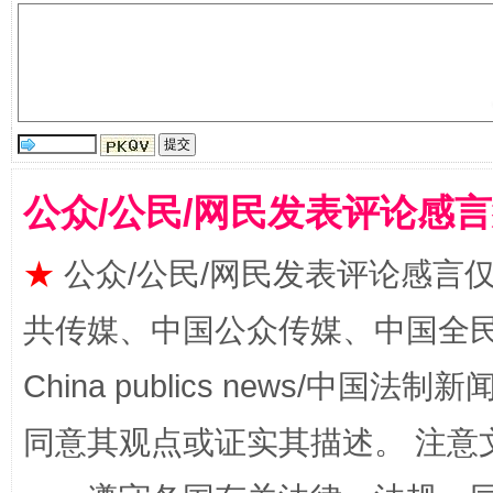
公众/公民/网民发表评论感
全民健身五年计划来了！等你上场
★
公众/公民/网民发表评论感言
共传媒、中国公众传媒、中国全民传媒Ch
China publics news/中国法制新闻
同意其观点或证实其描述。 注意