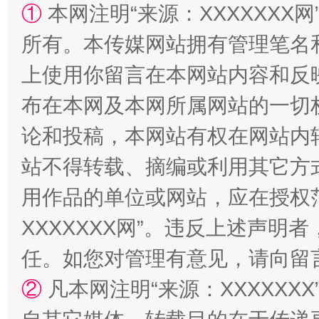
①
本网注明“来源：XXXXXXX网
所有。本传媒网站拥有管理笔名
上使用你留言在本网站内容和反
布在本网及本网所属网站的一切
论和投稿，本网站有权在网站内
站不得转载、摘编或利用其它方
一颗心始终滚烫
还
用作品的单位或网站，应在授权
XXXXXXX网”。违反上述声
任。如您对管理有意见，请向留
②
凡本网注明“来源：XXXXX