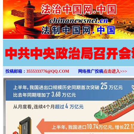
>
投稿邮箱：
3555333776@QQ.COM
网络推广投稿
点击进入>>>