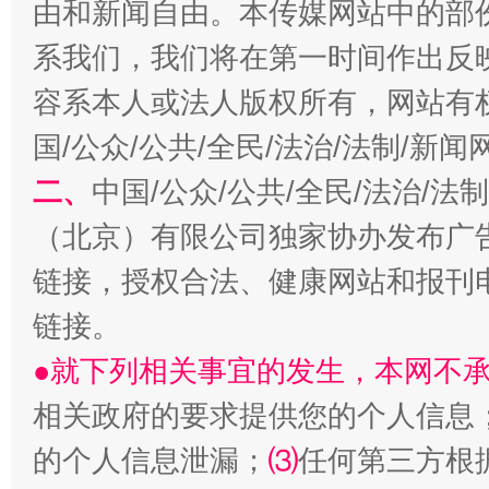
由和新闻自由。本传媒网站中的部
系我们，我们将在第一时间作出反
容系本人或法人版权所有，网站有
国/公众/公共/全民/法治/法制/新
二、
中国/公众/公共/全民/法治/
揭开“小金库”的免责幌子
（北京）有限公司独家协办发布广
链接，授权合法、健康网站和报刊
链接。
●就下列相关事宜的发生，本网不
相关政府的要求提供您的个人信息
的个人信息泄漏；
⑶
任何第三方根