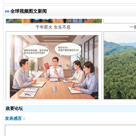
全球视频图文新闻
揭开“小金库”的免责幌子
政要论坛
发表感言：