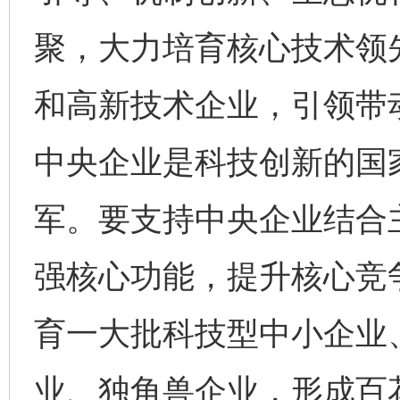
聚，大力培育核心技术领
和高新技术企业，引领带
中央企业是科技创新的国
军。要支持中央企业结合
强核心功能，提升核心竞
育一大批科技型中小企业
业、独角兽企业，形成百