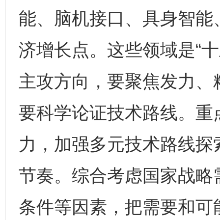
能、脑机接口、具身智能
济增长点。这些领域是“十
主攻方向，要聚焦发力、
要科学论证技术路线。重
力，加强多元技术路线探
节奏。综合考虑国家战略
条件等因素，把需要和可