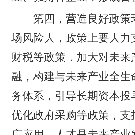
第四，营造良好政策环
场风险大，政策上要大力
财税等政策，加大对未来
融，构建与未来产业全生
务体系，引导长期资本投
优化政府采购等政策，支
广应用。人才是未来产业