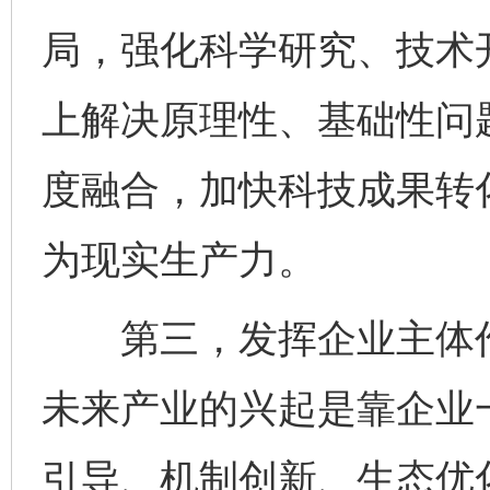
局，强化科学研究、技术
上解决原理性、基础性问
度融合，加快科技成果转
为现实生产力。
第三，发挥企业主体作
未来产业的兴起是靠企业
引导、机制创新、生态优