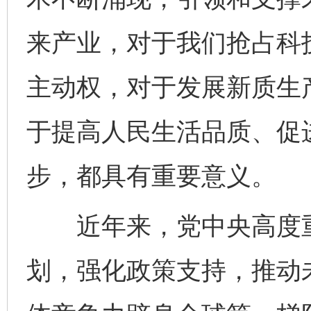
来产业，对于我们抢占科
主动权，对于发展新质生
于提高人民生活品质、促
步，都具有重要意义。
近年来，党中央高度重
划，强化政策支持，推动