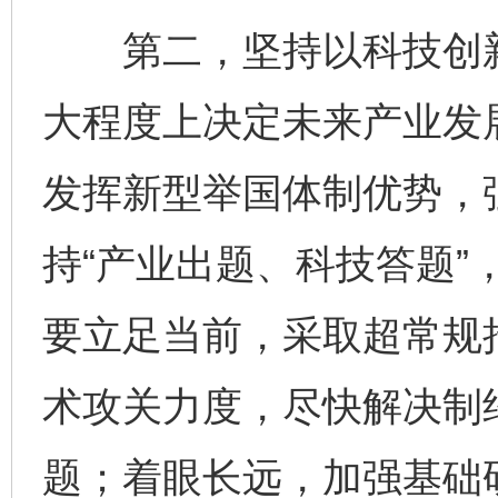
第二，坚持以科技创新
大程度上决定未来产业发
发挥新型举国体制优势，
持“产业出题、科技答题”
要立足当前，采取超常规
术攻关力度，尽快解决制约
题；着眼长远，加强基础