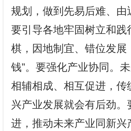
规划，做到先易后难、由
要引导各地牢固树立和践
棋，因地制宜、错位发展，
钱”。要强化产业协同。
相辅相成、相互促进，传
兴产业发展就会有后劲。
进，推动未来产业同新兴