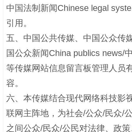
中国法制新闻Chinese legal 
引用。
五、中国公共传媒、中国公众传媒、中国全
国公众新闻China publics news/中
扯下公款旅游的“隐身衣”
如何以同
等传媒网站信息留言板管理人员
容。
六、本传媒结合现代网络科技影
联网主阵地，为社会/公众/民众
之间公众/民众/公民对法律、政