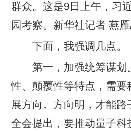
群众。这是9日上午，习
园考察。新华社记者 燕雁
下面，我强调几点。
第一，加强统筹谋划。
性、颠覆性等特点，需要
展方向。方向明，才能路
全会提出，要推动量子科