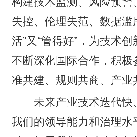
构建技术监测、风险预警
失控、伦理失范、数据滥
活”又“管得好”，为技术
不断深化国际合作，积极
准共建、规则共商、产业
未来产业技术迭代快、
我们的领导能力和治理水