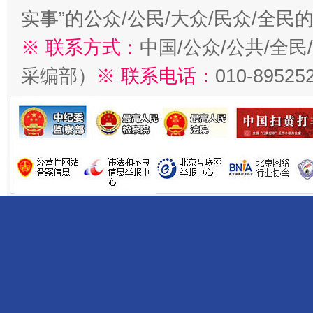
实事”的公众/公民/大众/民众/全
※ 联系方式：
中国/公众/公共/全
采编部）
※ 联系电话：
010-89525