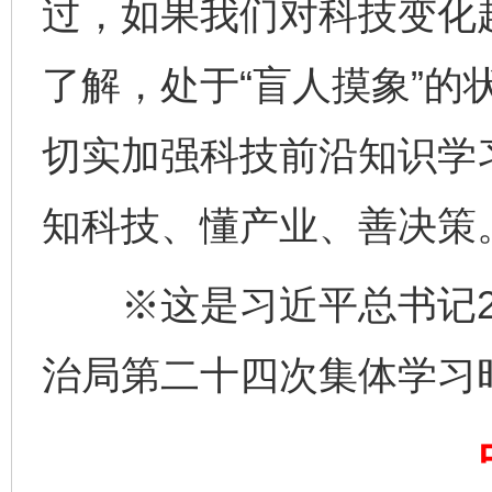
过，如果我们对科技变化
了解，处于“盲人摸象”的
切实加强科技前沿知识学
知科技、懂产业、善决策
※这是习近平总书记20
治局第二十四次集体学习
完善运行机制助力责任有效落实
一纸欠条