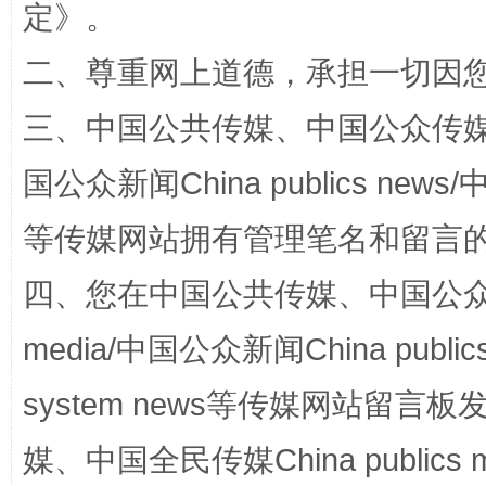
定
》。
二、尊重网上道德，承担一切因
三、中国公共传媒、中国公众传媒、中国全
阿坝州三大球赛在茂县开幕
规模最
国公众新闻China publics news/中
等传媒网站拥有管理笔名和留言
四、您在中国公共传媒、中国公众传媒、
media/中国公众新闻China public
system news等传媒网站留
国家大学科技园优化重塑工作
媒、中国全民传媒China publics me