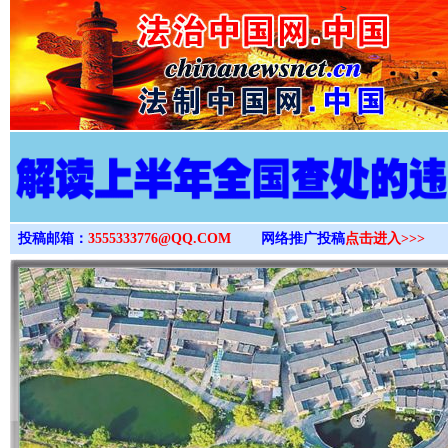
>
投稿邮箱：
3555333776@QQ.COM
网络推广投稿
点击进入>>>