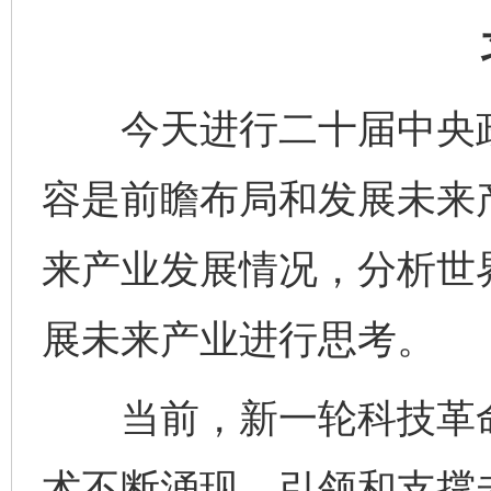
今天进行二十届中央政
容是前瞻布局和发展未来
来产业发展情况，分析世
展未来产业进行思考。
当前，新一轮科技革命
术不断涌现，引领和支撑