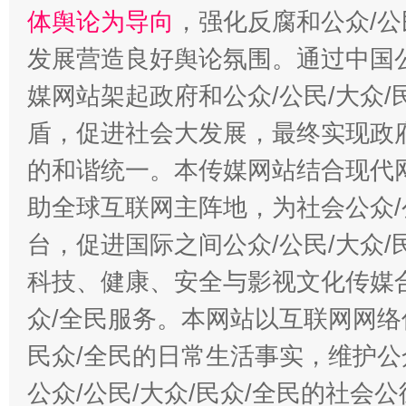
体舆论为导向
，强化反腐和公众/公
发展营造良好舆论氛围。通过中国公
媒网站架起政府和公众/公民/大众
盾，促进社会大发展，最终实现政府
的和谐统一。本传媒网站结合现代
助全球互联网主阵地，为社会公众/
台，促进国际之间公众/公民/大众
科技、健康、安全与影视文化传媒合
众/全民服务。本网站以互联网网络
民众/全民的日常生活事实，维护公众
公众/公民/大众/民众/全民的社会