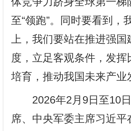
体竞争力跻身全球第一梯队
至“领跑”。同时要看到，
上，我们要站在推进强国
度，立足客观条件，发挥
培育，推动我国未来产业
2026年2月9日至10
席、中央军委主席习近平