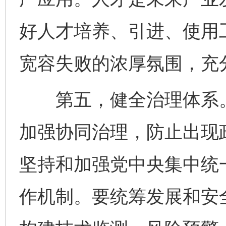
好人才培养、引进、使用
宽容失败的浓厚氛围，充
第五，健全治理体系。
加强协同治理，防止出现
坚持和加强党中央集中统
作机制。要统筹发展和安