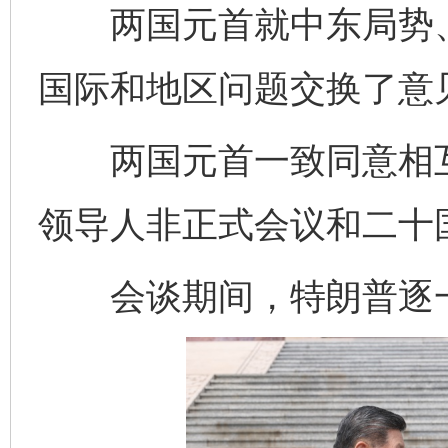
两国元首就中东局势、
国际和地区问题交换了意
两国元首一致同意相互
领导人非正式会议和二十
会谈期间，特朗普逐一