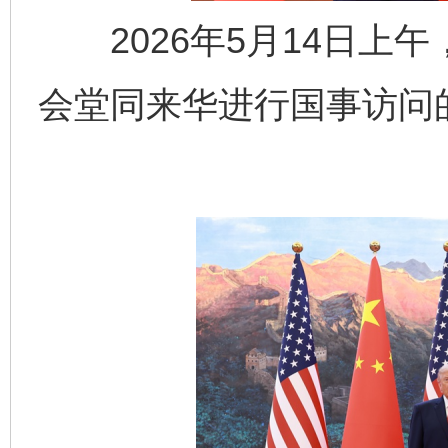
2026年5月14日上
会堂同来华进行国事访问