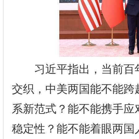
习近平指出，当前百年
交织，中美两国能不能跨越
系新范式？能不能携手应
稳定性？能不能着眼两国