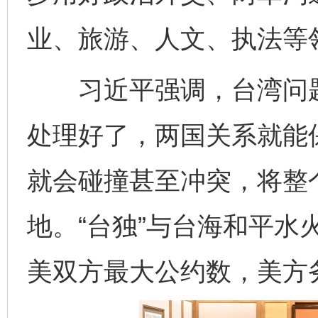
业、旅游、人文、执法等
习近平强调，台湾问题
处理好了，两国关系就能
就会碰撞甚至冲突，将整
地。“台独”与台海和平水
美双方最大公约数，美方