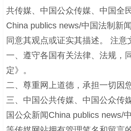
共传媒、中国公众传媒、中国全民传媒Ch
China publics news/中国法制新闻
阿坝州三大球赛在茂县开幕
规模最
同意其观点或证实其描述。 注意
一、遵守各国有关法律、法规，
定
》。
二、尊重网上道德，承担一切因
三、中国公共传媒、中国公众传媒、中国全
国家大学科技园优化重塑工作
国公众新闻China publics news/中
等传媒网站拥有管理笔名和留言