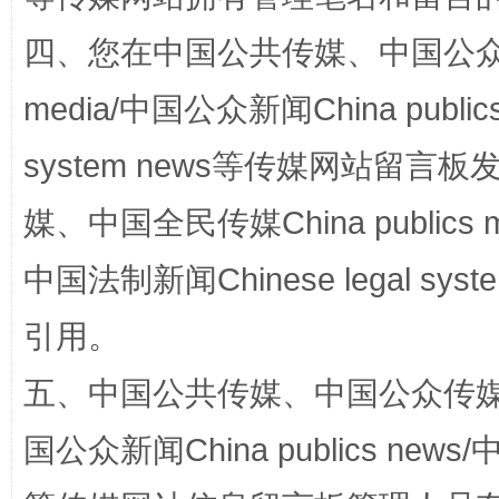
四、您在中国公共传媒、中国公众传媒、
media/中国公众新闻China public
system news等传媒网站留
扯下公款旅游的“隐身衣”
如何以同
媒、中国全民传媒China publics me
中国法制新闻Chinese legal 
引用。
五、中国公共传媒、中国公众传媒、中国全
国公众新闻China publics news/中
“蜀中异人”王建安的艺术幻境