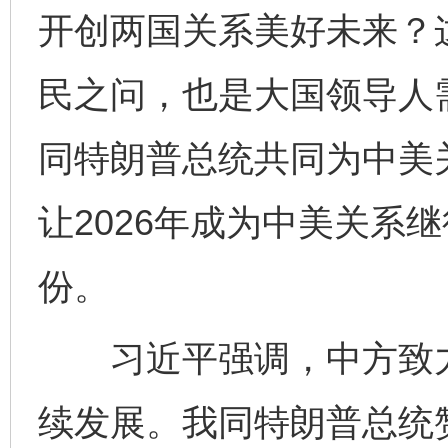
开创两国关系美好未来？
民之问，也是大国领导人
同特朗普总统共同为中美
让2026年成为中美关系
份。
习近平强调，中方致力
续发展。我同特朗普总统