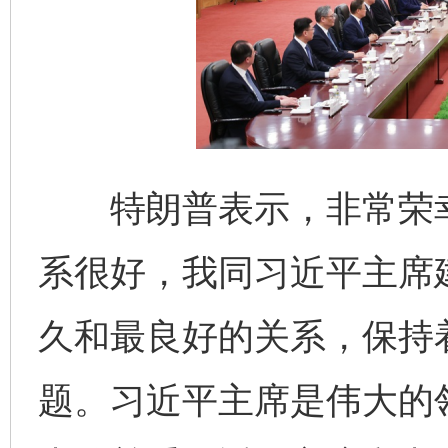
特朗普表示，非常荣幸
系很好，我同习近平主席
久和最良好的关系，保持
题。习近平主席是伟大的