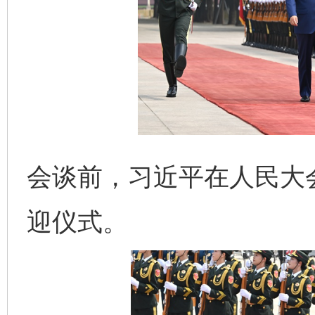
会谈前，习近平在人民大
迎仪式。