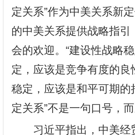
定关系”作为中美关系新
的中美关系提供战略指引
会的欢迎。“建设性战略稳
定，应该是竞争有度的良
稳定，应该是和平可期的
定关系”不是一句口号，
习近平指出，中美经贸