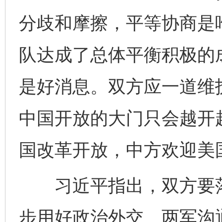
分歧和摩擦，平等协商是
队达成了总体平衡积极的
是好消息。双方应一道维
中国开放的大门只会越开
国改革开放，中方欢迎美
习近平指出，双方要落
步用好政治外交、两军沟