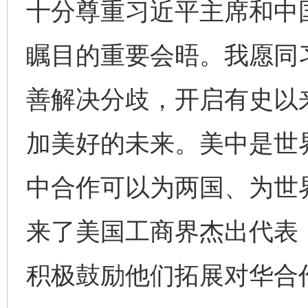
十分尊重习近平主席和中
瞩目的重要会晤。我愿同
善解决分歧，开启有史以
加美好的未来。美中是世
中合作可以为两国、为世
来了美国工商界杰出代表
积极鼓励他们拓展对华合