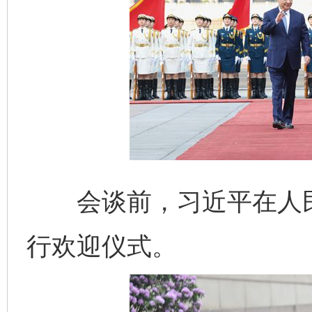
会谈前，习近平在人民
行欢迎仪式。