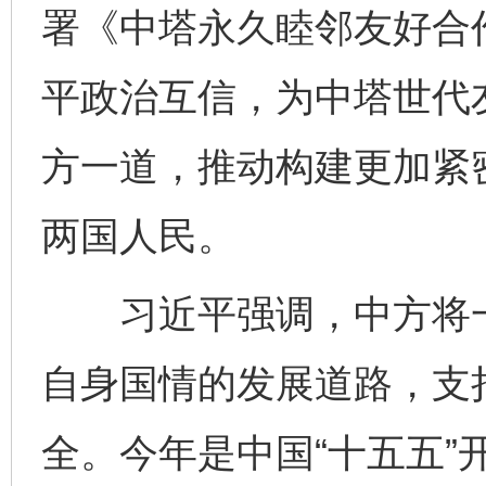
署《中塔永久睦邻友好合
平政治互信，为中塔世代
方一道，推动构建更加紧
两国人民。
习近平强调，中方将一
自身国情的发展道路，支
全。今年是中国“十五五”