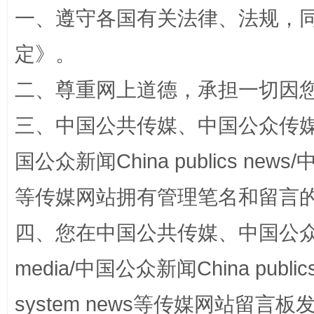
一、遵守各国有关法律、法规，
定
》。
二、尊重网上道德，承担一切因
国家大学科技园优化重塑工作
三、中国公共传媒、中国公众传媒、中国全
国公众新闻China publics news/中
等传媒网站拥有管理笔名和留言
四、您在中国公共传媒、中国公众传媒、
media/中国公众新闻China public
扯下公款旅游的“隐身衣”
如何以同
system news等传媒网站留