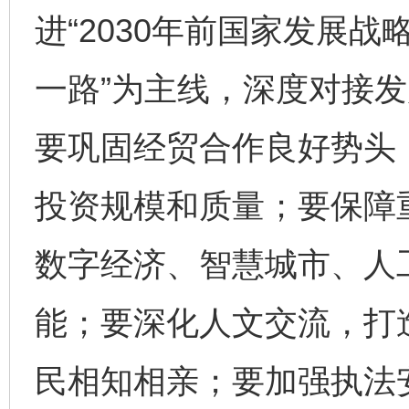
进“2030年前国家发展战
一路”为主线，深度对接
要巩固经贸合作良好势头
投资规模和质量；要保障
数字经济、智慧城市、人
能；要深化人文交流，打
民相知相亲；要加强执法