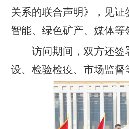
关系的联合声明》，见证
智能、绿色矿产、媒体等
访问期间，双方还签署
设、检验检疫、市场监督