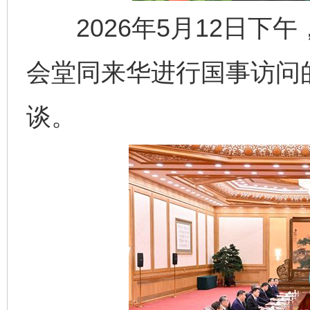
2026年5月12日下
会堂同来华进行国事访问
谈。