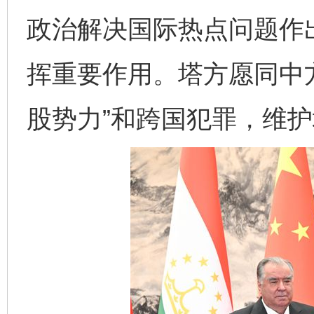
政治解决国际热点问题作
挥重要作用。塔方愿同中
股势力”和跨国犯罪，维