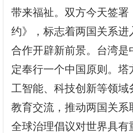
带来福祉。双方今天签署
约》，标志着两国关系进
合作开辟新前景。台湾是
定奉行一个中国原则。塔
工智能、科技创新等领域
教育交流，推动两国关系
全球治理倡议对世界具有