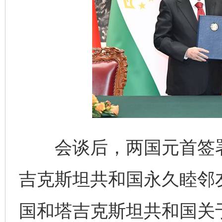
会谈后，两国元首签署
吉克斯坦共和国永久睦邻
国和塔吉克斯坦共和国关