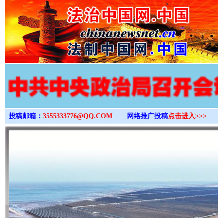
>
投稿邮箱：
3555333776@QQ.COM
网络推广投稿
点击进入>>>