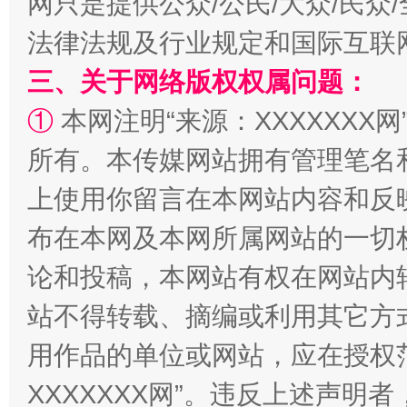
网只是提供公众/公民/大众/民
法律法规及行业规定和国际互联
三、关于网络版权权属问题：
国家大学科技园优化重塑工作
①
本网注明“来源：XXXXXXX网
所有。本传媒网站拥有管理笔名
上使用你留言在本网站内容和反
布在本网及本网所属网站的一切
论和投稿，本网站有权在网站内
站不得转载、摘编或利用其它方
扯下公款旅游的“隐身衣”
如何以同
用作品的单位或网站，应在授权
XXXXXXX网”。违反上述声