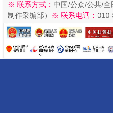
※ 联系方式：
中国/公众/公共/
制作采编部）
※ 联系电话：
010