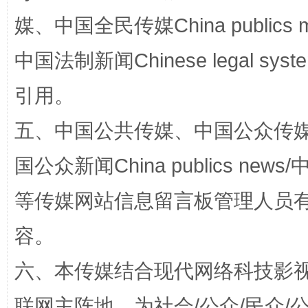
媒、中国全民传媒China publics me
中国法制新闻Chinese legal 
引用。
五、中国公共传媒、中国公众传媒、中国全
“蜀中异人”王建安的艺术幻境
国公众新闻China publics news/中
等传媒网站信息留言板管理人员
容。
六、本传媒结合现代网络科技影
联网主阵地，为社会/公众/民众