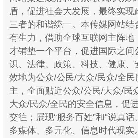
盾，促进社会大发展，最终实现政
三者的和谐统一。本传媒网站结
有生力，借助全球互联网主阵地，
才铺垫一个平台，促进国际之间公
识、法律、政策、科技、健康、
效地为公众/公民/大众/民众/
主，全面贴近公众/公民/大众/民
大众/民众/全民的安全信息，促进
交往；展现“服务百姓”和“说真话
多媒体、多元化、信息时代现实