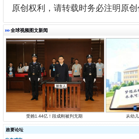
原创权利，请转载时务必注明原创作
全球视频图文新闻
受贿1.44亿！段成刚被判无期
从幼儿
政要论坛