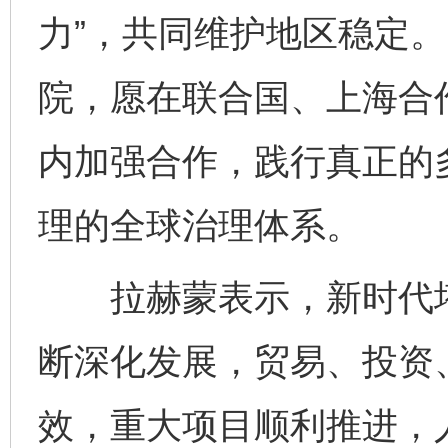
力”，共同维护地区稳定
院，愿在联合国、上海合
内加强合作，践行真正的
理的全球治理体系。
拉赫蒙表示，新时代塔
断深化发展，贸易、投资
效，重大项目顺利推进，