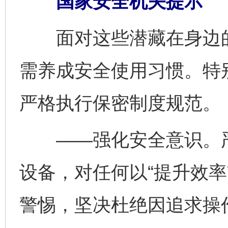
国家安全机关提示
面对这些潜藏在身边的
需养成安全使用习惯。特
严格执行保密制度规范。
——强化安全意识。严
设备，对任何以“提升效率
警惕，坚决杜绝因追求操