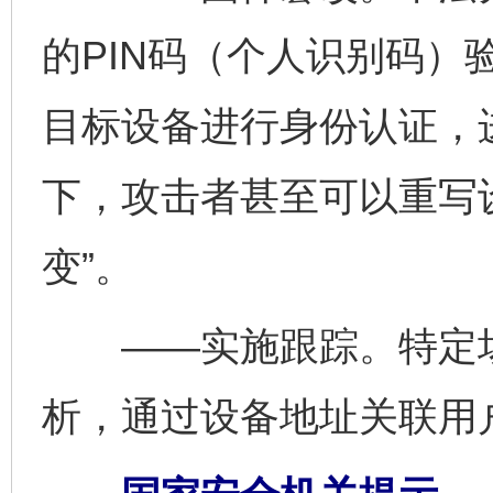
的PIN码（个人识别码）
目标设备进行身份认证，
下，攻击者甚至可以重写
变”。
——实施跟踪。特定场
析，通过设备地址关联用