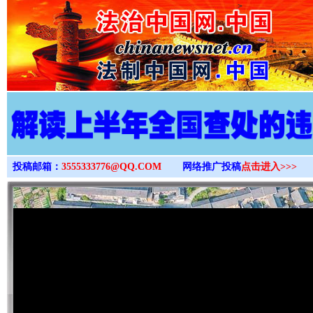
>
投稿邮箱：
3555333776@QQ.COM
网络推广投稿
点击进入>>>