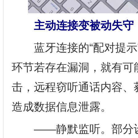
主动连接变被动失守
蓝牙连接的“配对提示”
环节若存在漏洞，就有可
击，远程窃听通话内容、
造成数据信息泄露。
——静默监听。部分设