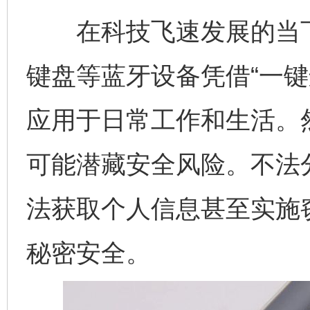
在科技飞速发展的当下
键盘等蓝牙设备凭借“一键
应用于日常工作和生活。然
可能潜藏安全风险。不法
法获取个人信息甚至实施
秘密安全。