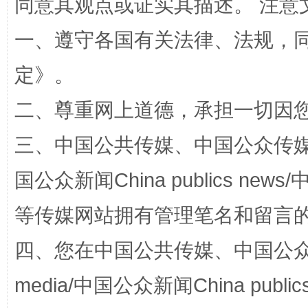
同意其观点或证实其描述。 注意
一、遵守各国有关法律、法规，
定
》。
二、尊重网上道德，承担一切因
三、中国公共传媒、中国公众传媒、中国全
阿坝州三大球赛在茂县开幕
规模最
国公众新闻China publics news/中
等传媒网站拥有管理笔名和留言
四、您在中国公共传媒、中国公众传媒、
media/中国公众新闻China public