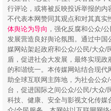
行评论，或将被反映投诉举报的内
不代表本网赞同其观点和对其真实
“蜀中异人”王建安的艺术幻境
体舆论为导向
，强化反腐和公众/公
发展营造良好舆论氛围。通过中国公
媒网站架起政府和公众/公民/大众
盾，促进社会大发展，最终实现政府
的和谐统一。本传媒网站结合现代
助全球互联网主阵地，为社会公众/
台，促进国际之间公众/公民/大众
科技、健康、安全与影视文化传媒合
众/全民服务。本网站以互联网网络