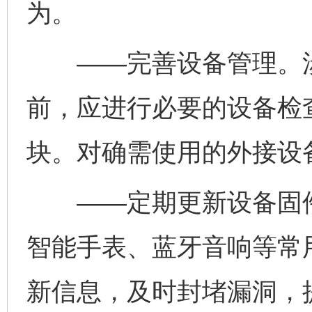
为。
——完善设备管理。涉
前，应进行必要的设备检
块。对确需使用的外接设
——定期更新设备固件
智能手表、蓝牙音响等常
新信息，及时封堵漏洞，