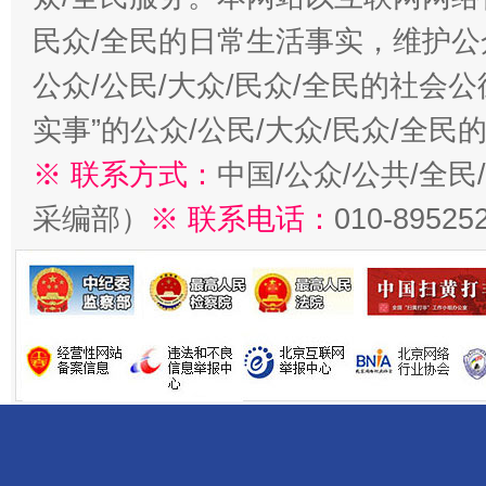
民众/全民的日常生活事实，维护公众
公众/公民/大众/民众/全民的社会
实事”的公众/公民/大众/民众/全
※ 联系方式：
中国/公众/公共/全
采编部）
※ 联系电话：
010-89525