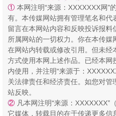
①
本网注明“来源：XXXXXXX网”
有。本传媒网站拥有管理笔名和代
留言在本网站内容和反映投诉报料
所属网站的一切权力。你在本传媒
在网站内转载或修改引用。但未经
阿坝州三大球赛在茂县开幕
规模最
方式使用本网上述作品。已经本网
内使用，并注明“来源于：XXXXX
关法律责任和经济责任。如您对管
站反映。
②
凡本网注明“来源：XXXXXX
它媒体，转载目的在于传递更多信