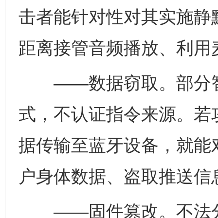
击者能针对性对其实施静
距离接管音频播放、利用
——数据窃取。部分智
式，不认证指令来源。若
据传输至蓝牙设备，就能
户身体数据、盗取推送信
——固件篡改。不法分