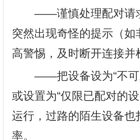
——谨慎处理配对请求
突然出现奇怪的提示（如
高警惕，及时断开连接并
——把设备设为“不可发
或设置为“仅限已配对的设
运行，过路的陌生设备也
率。
完善运行机制助力责任有效落实
一纸欠条