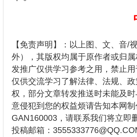
【免责声明】：以上图、文、音/
外），其版权均属于原作者或归属
发推广仅供学习参考之用，禁止用
东山县通报“牛蛙产品抗生素超标问题”
法
仅供交流学习了解法律、法规、政
权，部分文章转发推送时未能及时
意侵犯到您的权益烦请告知本网制作采编
GAN160003，请联系我们将立即删
投稿邮箱：3555333776@QQ