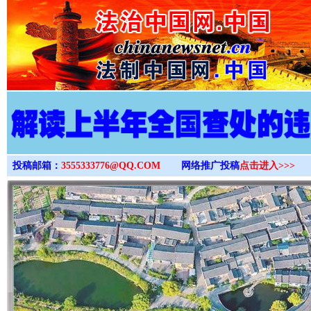
>
投稿邮箱：
3555333776@QQ.COM
网络推广投稿
点击进入>>>