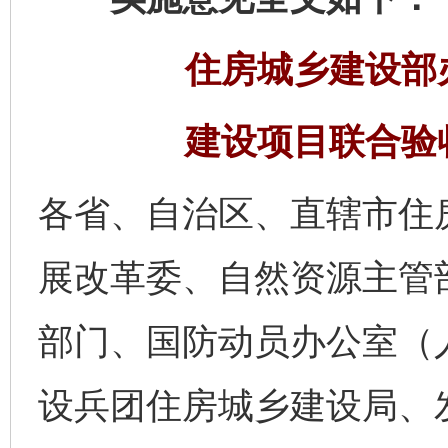
住房城乡建设部
建设项目联合验
各省、自治区、直辖市住
展改革委、自然资源主管
部门、国防动员办公室（
设兵团住房城乡建设局、