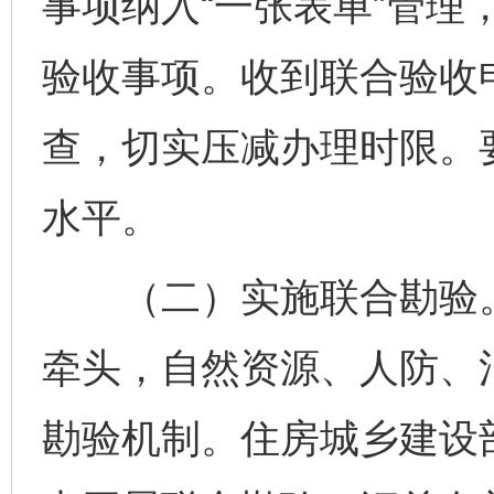
事项纳入“一张表单”管理
验收事项。收到联合验收
查，切实压减办理时限。
水平。
（二）实施联合勘验。
牵头，自然资源、人防、
勘验机制。住房城乡建设