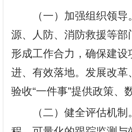
（一）加强组织领导。
源、人防、消防救援等部
形成工作合力，确保建设项
进、有效落地。发展改革
验收“一件事”提供政策、
（二）健全评估机制。
程、可量化的跟踪监测与