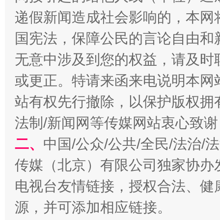
递假新闻造成社会影响的，本网
国宪法，保障公民的言论自由和
无意中涉及到您的权益，请及时
或更正。特请来函来电说明本网
站有权先行撤除，以保护版权拥有者
揭开“小金库”的免责幌子
法制/新闻网等传媒网站衷心致谢
二、
中国/公众/公共/全民/法治
传媒（北京）有限公司独家协办
电视台友情链接，授权合法、健
源，并可添加相应链接。