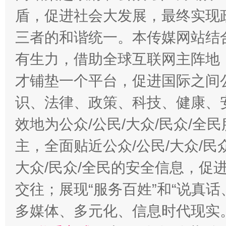
盾，促进社会大发展，最终实现政
三者的和谐统一。本传媒网站结
有生力，借助全球互联网主阵地，
才铺垫一个平台，促进国际之间公
识、法律、政策、科技、健康、
效地为公众/公民/大众/民众/
主，全面贴近公众/公民/大众/民
大众/民众/全民的安全信息，促进
交往；展现“服务百姓”和“说真话
多媒体、多元化、信息时代现实