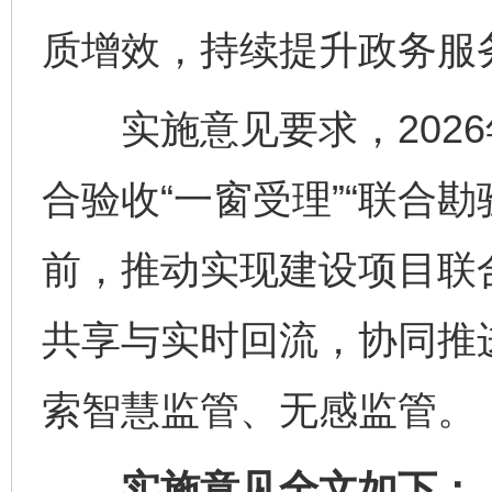
质增效，持续提升政务服
实施意见要求，2026
合验收“一窗受理”“联合勘验
前，推动实现建设项目联
共享与实时回流，协同推
索智慧监管、无感监管。
实施意见全文如下：