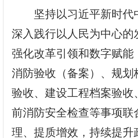
坚持以习近平新时代中
深入践行以人民为中心的
强化改革引领和数字赋能
消防验收（备案）、规划
验收、建设工程档案验收
前消防安全检查等事项联
理、提质增效，持续提升