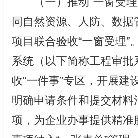
（一）推动“一窗受理”
同自然资源、人防、数据
项目联合验收“一窗受理”
系统（以下简称工程审批
收“一件事”专区，开展建
明确申请条件和提交材料
项，为企业办事提供精准