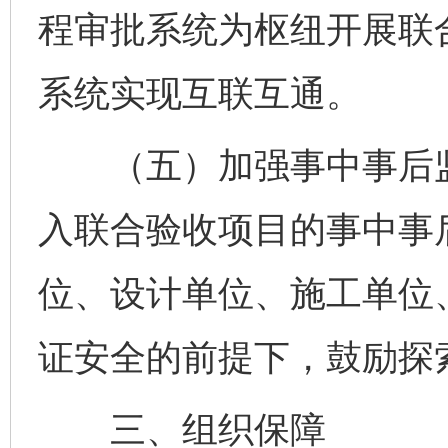
程审批系统为枢纽开展联
系统实现互联互通。
（五）加强事中事后监
入联合验收项目的事中事
位、设计单位、施工单位
证安全的前提下，鼓励探
三、组织保障