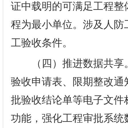
证中载明的可满足工程整
程为最小单位。涉及人防
工验收条件。
（四）推进数据共享。
验收申请表、限期整改通
批验收结论单等电子文件
功能，强化工程审批系统