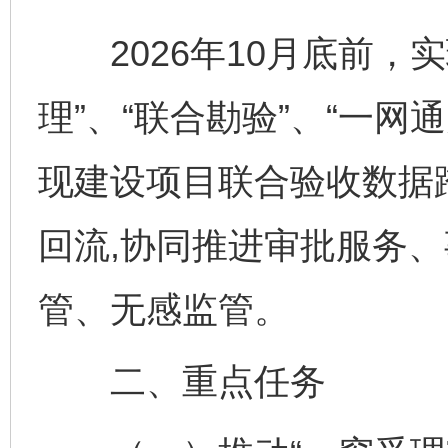
2026年10月底前，实
理”、“联合勘验”、“一网
现建设项目联合验收数据
回流,协同推进审批服务
管、无感监管。
二、重点任务