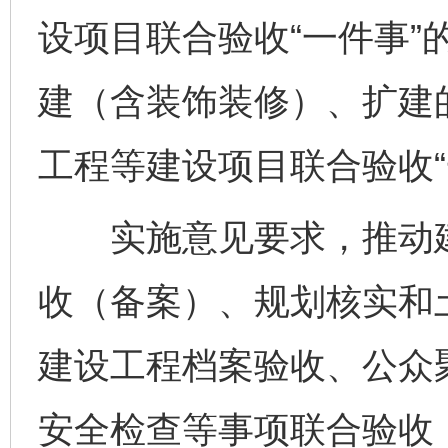
设项目联合验收“一件事”
建（含装饰装修）、扩建
工程等建设项目联合验收“
实施意见要求，推动建
收（备案）、规划核实和
建设工程档案验收、公众
安全检查等事项联合验收