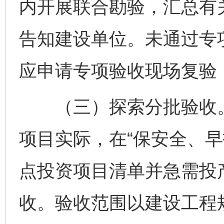
内开展联合勘验，汇总有
告知建设单位。未通过专
应申请专项验收现场复验
（三）探索分批验收。
项目实际，在“保安全、早
点投资项目清单并急需投
收。验收范围以建设工程