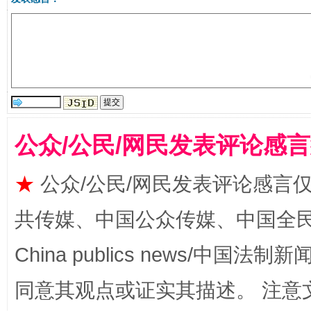
受贿1.44亿！段成刚被判无期
从幼儿
公众/公民/网民发表评论感
★
公众/公民/网民发表评论感言
共传媒、中国公众传媒、中国全民传媒Ch
全民健身五年计划来了！等你上场
China publics news/中国法制新闻
同意其观点或证实其描述。 注意