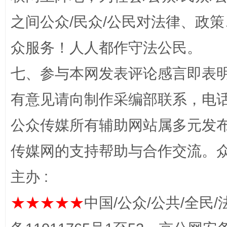
之间公众/民众/公民对法律、政
“蜀中异人”王建安的艺术幻境
众服务！人人都作守法公民。
七、参与本网发表评论感言即表明
有意见请向制作采编部联系，电话：0
公众传媒所有辅助网站属多元发
传媒网的支持帮助与合作交流。
完善运行机制助力责任有效落实
一纸欠条
主办 :
★★★★★
中国/公众/公共/全民/