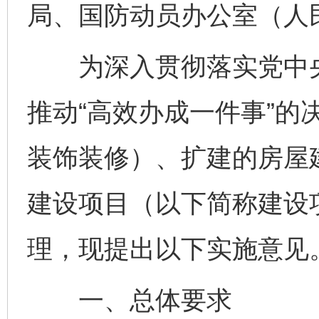
局、国防动员办公室（人
为深入贯彻落实党中央
推动“高效办成一件事”的
装饰装修）、扩建的房屋
建设项目（以下简称建设项
理，现提出以下实施意见
一、总体要求