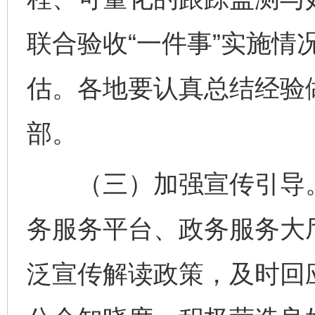
联合验收“一件事”实施情
估。各地要认真总结经验
部。
（三）加强宣传引导。
务服务平台、政务服务大
泛宣传解读政策，及时回