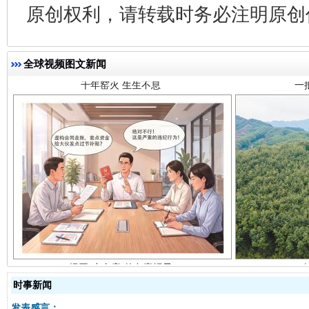
原创权利，请转载时务必注明原创作
全球视频图文新闻
揭开“小金库”的免责幌子
时事新闻
发表感言：