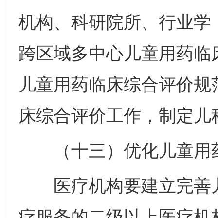
机构、科研院所、行业学
跨区域多中心儿童用药临
儿童用药临床综合评价规
床综合评价工作，制定儿
（十三）优化儿童用药
医疗机构要建立完善儿
疗服务的二级以上医疗机