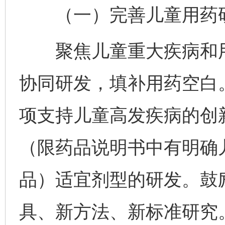
（一）完善儿童用药研
聚焦儿童重大疾病和用
协同研发，填补用药空白
项支持儿童高发疾病的创
（限药品说明书中有明确
品）适宜剂型的研发。鼓
具、新方法、新标准研究