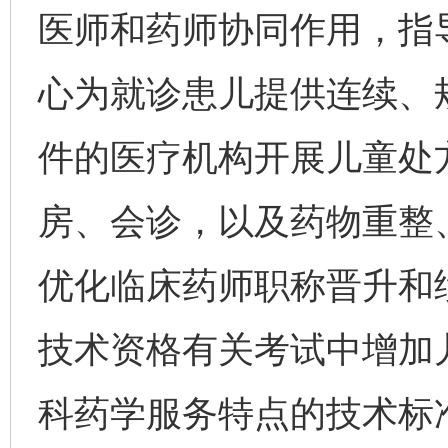
医师和药师协同作用，指
心为就诊患儿提供连续、
件的医疗机构开展儿童处
房、会诊，以及药物重整
优化临床药师职称晋升和
技术资格有关考试中增加
科药学服务特点的技术标