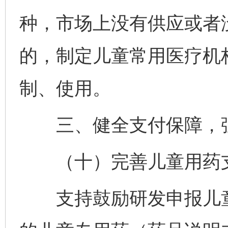
种，市场上没有供应或者
的，制定儿童常用医疗机
制、使用。
三、健全支付保障，强
（十）完善儿童用药
支持鼓励研发申报儿童