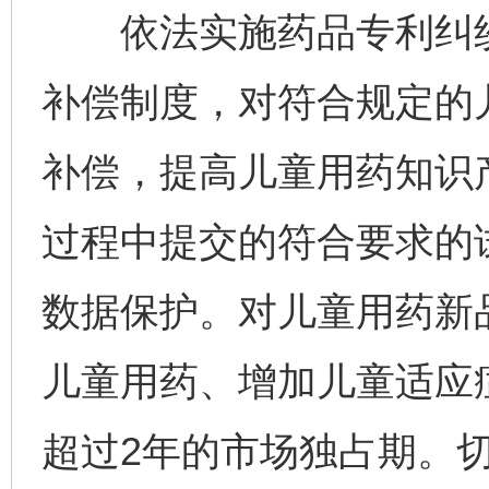
依法实施药品专利纠纷
补偿制度，对符合规定的
补偿，提高儿童用药知识
过程中提交的符合要求的
数据保护。对儿童用药新
儿童用药、增加儿童适应
超过2年的市场独占期。