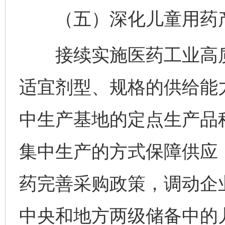
（五）深化儿童用药产
接续实施医药工业高质
适宜剂型、规格的供给能
中生产基地的定点生产品
集中生产的方式保障供应
药完善采购政策，调动企
中央和地方两级储备中的