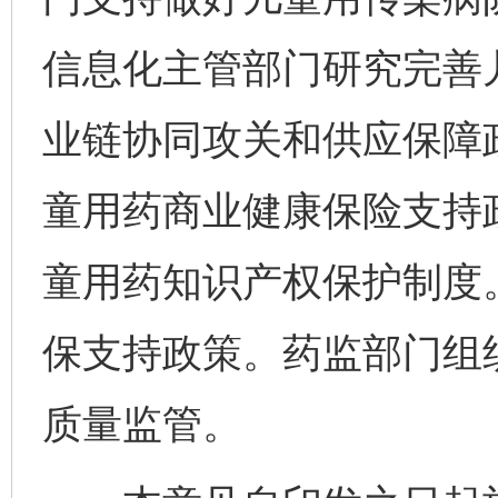
信息化主管部门研究完善
业链协同攻关和供应保障
童用药商业健康保险支持
童用药知识产权保护制度
保支持政策。药监部门组
质量监管。