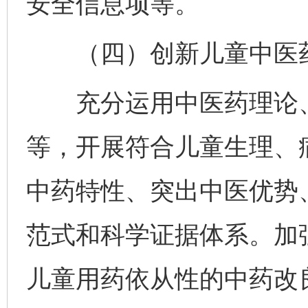
安全信息项等。
（四）创新儿童中医药
充分运用中医药理论、
等，开展符合儿童生理、
中药特性、突出中医优势
范式和科学证据体系。加
儿童用药依从性的中药改