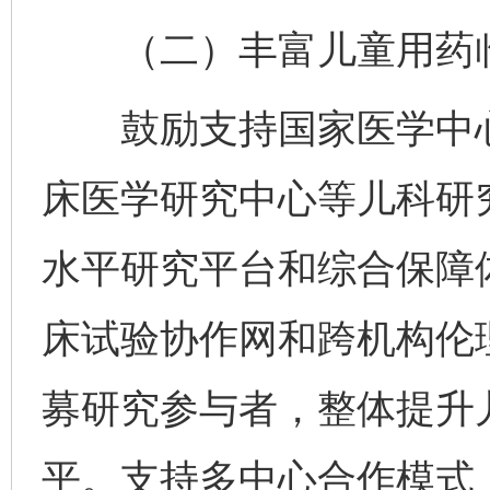
（二）丰富儿童用药临
鼓励支持国家医学中心
床医学研究中心等儿科研
水平研究平台和综合保障
床试验协作网和跨机构伦
募研究参与者，整体提升
平。支持多中心合作模式