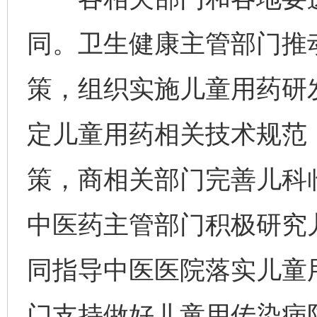
同。卫生健康主管部门推
策，组织实施儿童用药研
定儿童用药相关技术规范
策，商相关部门完善儿科
中医药主管部门积极研究
同指导中医医院落实儿童
门支持做好儿童用传染病