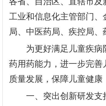
各省、自治区、直辖市及
工业和信息化主管部门、
局、中医药局、疾控局、
为更好满足儿童疾病防
药用药能力，进一步完善
质量发展，保障儿童健康
一、突出创新研发支持