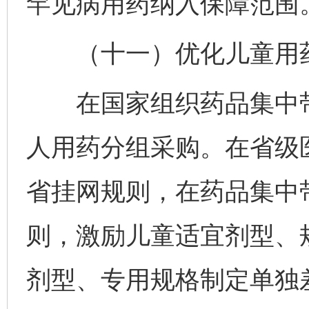
罕见病用药纳入保障范围
（十一）优化儿童用药
在国家组织药品集中带
人用药分组采购。在省级
省挂网规则，在药品集中
则，激励儿童适宜剂型、
剂型、专用规格制定单独