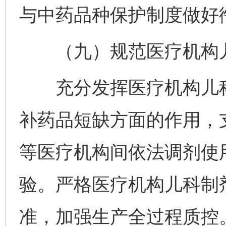
与中药品种保护制度做好
（九）规范医疗机构儿
充分发挥医疗机构儿科
补药品短缺方面的作用，
等医疗机构间依法调剂使
验。严格医疗机构儿科制
准，加强生产全过程质控