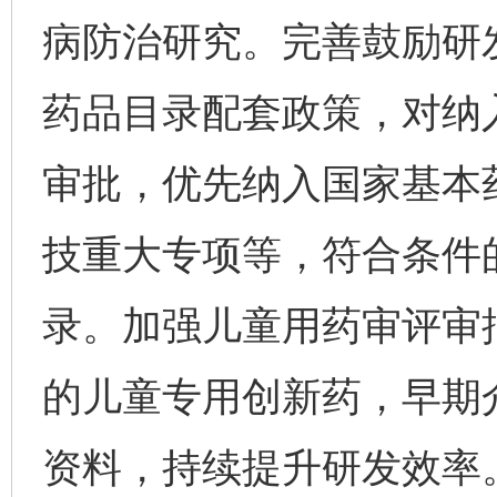
病防治研究。完善鼓励研
药品目录配套政策，对纳
审批，优先纳入国家基本
技重大专项等，符合条件
录。加强儿童用药审评审
的儿童专用创新药，早期
资料，持续提升研发效率