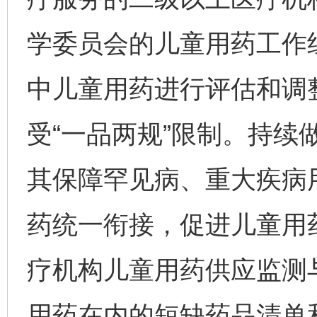
学委员会的儿童用药工作
中儿童用药进行评估和调
受“一品两规”限制。持续
其保障罕见病、重大疾病
药统一衔接，促进儿童用
疗机构儿童用药供应监测
用药在内的短缺药品清单