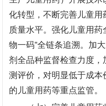
化转型，不断完善儿童用
质量水平。强化儿童用药
物一码”全链条追溯。加
剂全品种监督检查力度，
测评价，对明显低于成本
的儿童用药等重点监管。