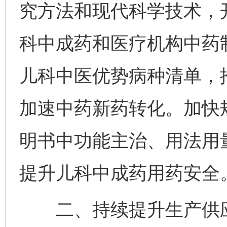
究方法和现代科学技术，
科中成药和医疗机构中药
儿科中医优势病种清单，
加速中药新药转化。加快
明书中功能主治、用法用
提升儿科中成药用药安全
二、持续提升生产供应