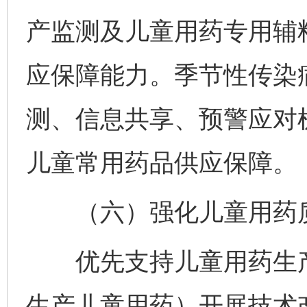
产监测及儿童用药专用辅
应保障能力。季节性传染
测、信息共享、预警应对
儿童常用药品供应保障。
（六）强化儿童用药
优先支持儿童用药生产
生产儿童用药）开展技术