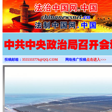
>
投稿邮箱：
3555333776@QQ.COM
网络推广投稿
点击进入>>>