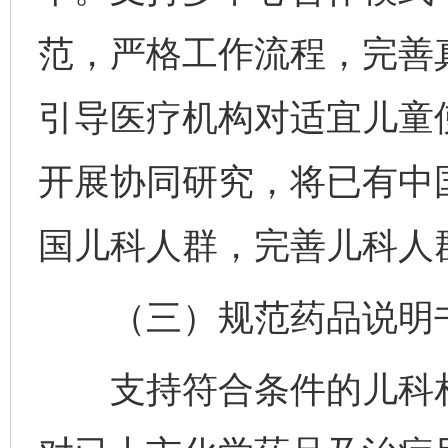
范，严格工作流程，完善
引导医疗机构对适宜儿童
开展协同研究，将已有中
国儿科人群，完善儿科人
（三）规范药品说明书
支持符合条件的儿科相