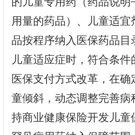
的儿童专用药（药品说明
用量的药品）、儿童适宜
品按程序纳入医保药品目
儿童适应症时，符合条件
医保支付方式改革，在确
童倾斜，动态调整完善病
持商业健康保险开发儿童