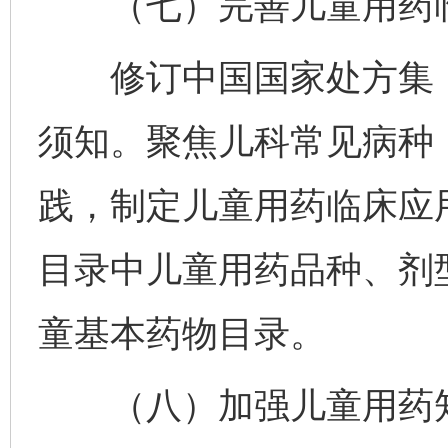
（七）完善儿童用药临
修订中国国家处方集（
须知。聚焦儿科常见病种
践，制定儿童用药临床应
目录中儿童用药品种、剂
童基本药物目录。
（八）加强儿童用药知