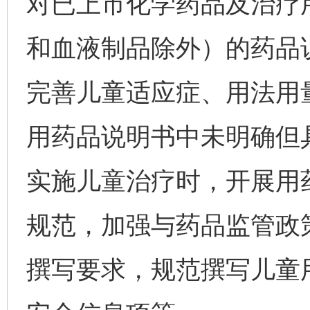
对已上市化学药品及治疗
和血液制品除外）的药品
完善儿童适应症、用法用
用药品说明书中未明确但
实施儿童治疗时，开展用
规范，加强与药品监管政
撰写要求，规范撰写儿童