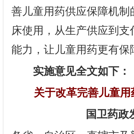
善儿童用药供应保障机制
床使用，从生产供应到支
能力，让儿童用药更有保
实施意见全文如下：
关于改革完善儿童用
国卫药政发