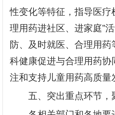
性变化等特征，指导医疗
理用药进社区、进家庭”
防、及时就医、合理用药
科健康促进与合理用药协
注和支持儿童用药高质量
五、突出重点环节，聚
各相关部门和各地要进