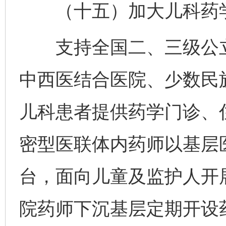
（十五）加大儿科药学
支持全国二、三级公立
中西医结合医院、少数民
儿科患者提供药学门诊、
密型医联体内药师以基层
台，面向儿童及监护人开
院药师下沉基层定期开设