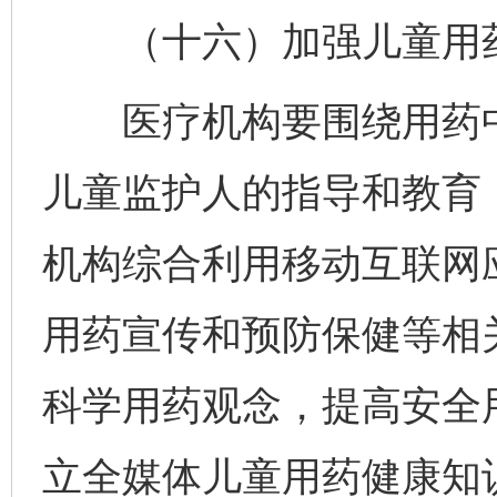
（十六）加强儿童用药
医疗机构要围绕用药中
儿童监护人的指导和教育
机构综合利用移动互联网
用药宣传和预防保健等相
科学用药观念，提高安全
立全媒体儿童用药健康知