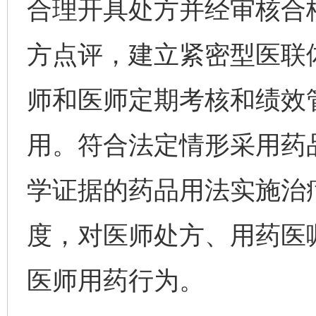
合理开具处方并经审核合
方点评，建立紧密型医联
师和医师定期考核和绩效
用。符合法定情形采用药
学证据的药品用法实施治
度，对医师处方、用药医
医师用药行为。