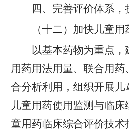
四、完善评价体系，提
（十二）加快儿童用药
以基本药物为重点，建
用药用法用量、联合用药
合分析利用，组织开展儿
儿童用药使用监测与临床
童用药临床综合评价技术