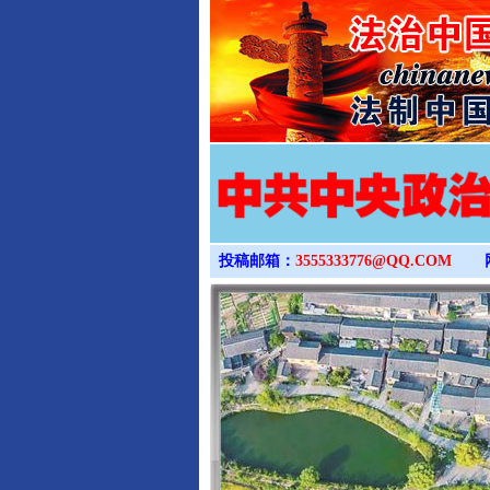
投稿邮箱：
3555333776@QQ.COM