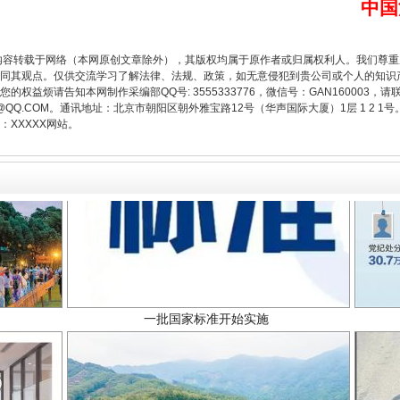
中国
内容转载于网络（本网原创文章除外），其版权均属于原作者或归属权利人。我们尊
同其观点。仅供交流学习了解法律、法规、政策，如无意侵犯到贵公司或个人的知识
权益烦请告知本网制作采编部QQ号: 3555333776，微信号：GAN160003，请
3776@QQ.COM。通讯地址：北京市朝阳区朝外雅宝路12号（华声国际大厦）1层 1 
XXXXX网站。
一批国家标准开始实施