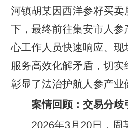
河镇胡某因西洋参籽买卖
下，最终前往集安市人参
心工作人员快速响应、现场
服务高效化解矛盾，切实
彰显了法治护航人参产业
案情回顾：交易分歧
2026年3月20日，周