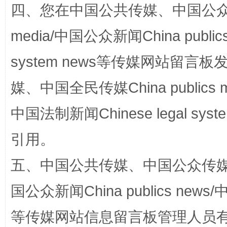
四、您在中国公共传媒、中国公众传媒、
media/中国公众新闻China public
国家大学科技园优化重塑工作
system news等传媒网站留
媒、中国全民传媒China publics me
中国法制新闻Chinese legal 
引用。
五、中国公共传媒、中国公众传媒、中国全
国公众新闻China publics news/中
扯下公款旅游的“隐身衣”
如何以同
等传媒网站信息留言板管理人员