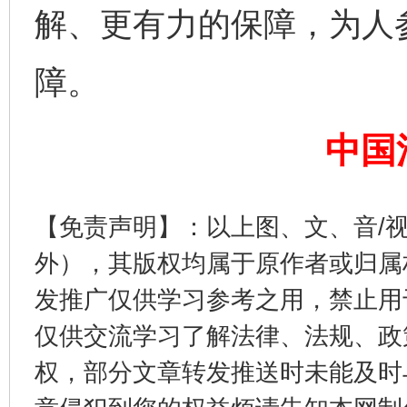
解、更有力的保障，为人
完善运行机制助力责任有效落实
一纸欠条
障。
中国
【免责声明】：以上图、文、音/
外），其版权均属于原作者或归属
东山县通报“牛蛙产品抗生素超标问题”
法
发推广仅供学习参考之用，禁止用
仅供交流学习了解法律、法规、政
权，部分文章转发推送时未能及时