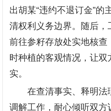
出胡某“违约不退订金”的
清权利义务边界。随后，
前往参籽存放处实地核查
时种植的客观情况，让双
实。
在查清事实、释明法理
调解工作，耐心倾听双方