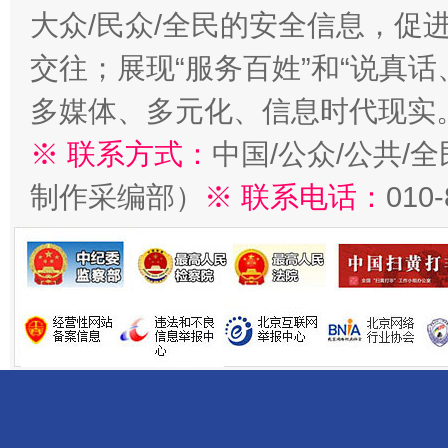
大众/民众/全民的安全信息，促进
交往；展现“服务百姓”和“说真话
多媒体、多元化、信息时代现实
※ 联系方式：
中国/公众/公共/
制作采编部）
※ 联系电话：
010