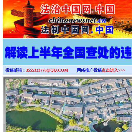
>
投稿邮箱：
3555333776@QQ.COM
网络推广投稿
点击进入>>>