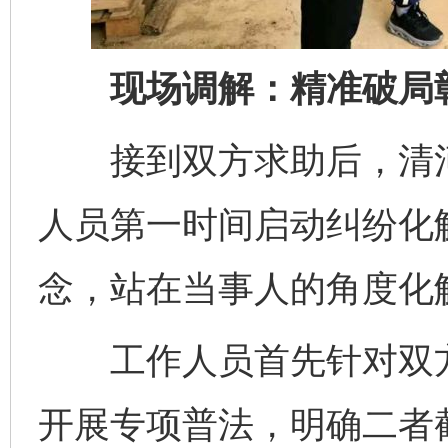
现场调解：精准破局彰
接到双方求助后，清河
人员第一时间启动纠纷化解
念，站在当事人的角度化
工作人员首先针对双方对
开展专项普法，明确二者