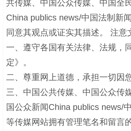
共传媒、中国公众传媒、中国全民传媒Ch
全民健身五年计划来了！等你上场
China publics news/中国法制新闻
同意其观点或证实其描述。 注意
一、遵守各国有关法律、法规，
定
》。
二、尊重网上道德，承担一切因
阿坝州三大球赛在茂县开幕
规模最
三、中国公共传媒、中国公众传媒、中国全
国公众新闻China publics news/中
等传媒网站拥有管理笔名和留言