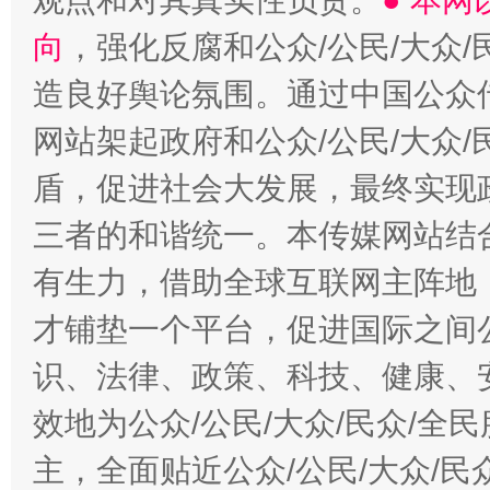
观点和对其真实性负责。
● 本
向
，强化反腐和公众/公民/大众
造良好舆论氛围。通过中国公众传
网站架起政府和公众/公民/大众
盾，促进社会大发展，最终实现政
三者的和谐统一。本传媒网站结
有生力，借助全球互联网主阵地，
才铺垫一个平台，促进国际之间公
识、法律、政策、科技、健康、
效地为公众/公民/大众/民众/
主，全面贴近公众/公民/大众/民