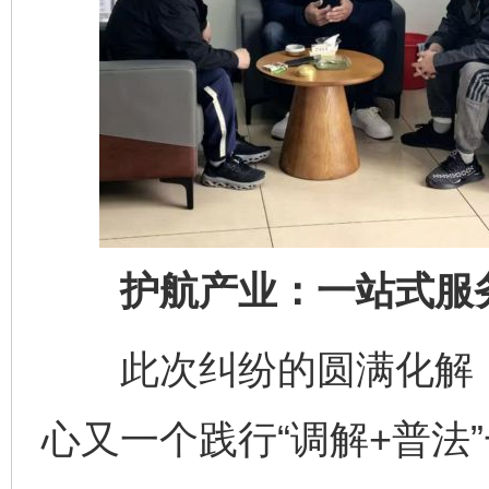
护航产业：一站式服务
此次纠纷的圆满化解，
心又一个践行“调解+普法