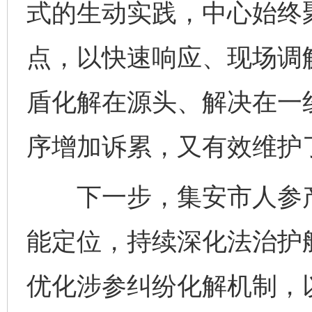
式的生动实践，中心始终
点，以快速响应、现场调
盾化解在源头、解决在一
序增加诉累，又有效维护
下一步，集安市人参产
能定位，持续深化法治护
优化涉参纠纷化解机制，