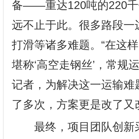
备——重达120吨的22
远不止于此。很多路段一
打滑等诸多难题。“在这样
堪称‘高空走钢丝’，常规
记者，为解决这一运输难
了多次，方案更是改了又
最终，项目团队创新采用