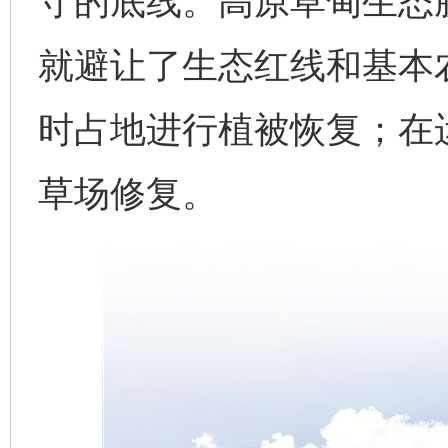
守的底线。高原草甸生态
就避让了生态红线和基本
时占地进行植被恢复；在
草场修复。