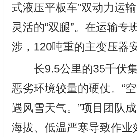
式液压平板车”双动力运输
灵活的“双腿”。在运输专
涉，120吨重的主变压器
长9.5公里的35千伏
恶劣环境较量的硬仗。“
遇风雪天气。”项目团队
海拔、低温严寒导致作业