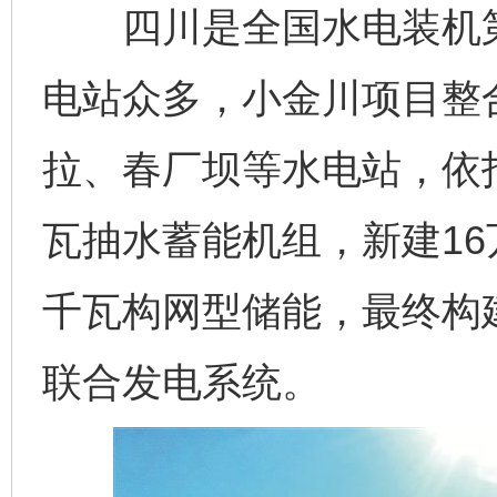
四川是全国水电装机第
电站众多，小金川项目整
拉、春厂坝等水电站，依托
瓦抽水蓄能机组，新建16
千瓦构网型储能，最终构
联合发电系统。