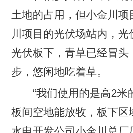
土地的占用，但小金川项目
川项目的光伏场站内，光伏
光伏板下，青草已经冒头，
步，悠闲地吃着草。
“我们使用的是高2米
板间空地能放牧，板下区
水电开发公司小金川总厂