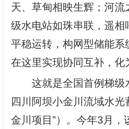
天、草甸相映生辉；河流
级水电站如珠串联，遥相
平稳运转，构网型储能系
在这里实现协同互补，化
这就是全国首例梯级水
四川阿坝小金川流域水光
金川项目”）。今年3月，