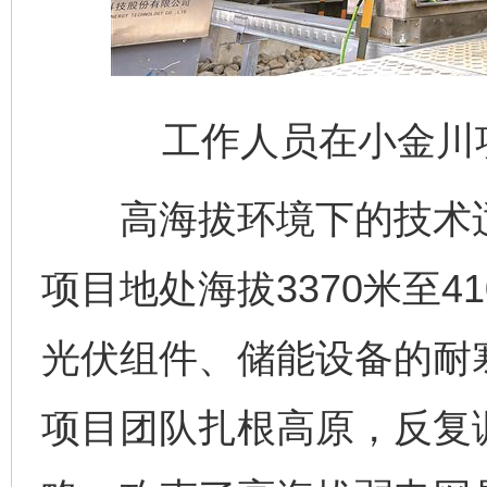
工作人员在小金川
高海拔环境下的技术适
项目地处海拔3370米至4
光伏组件、储能设备的耐
项目团队扎根高原，反复