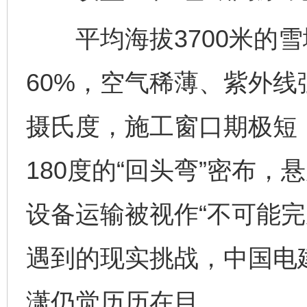
平均海拔3700米的雪
60%，空气稀薄、紫外
摄氏度，施工窗口期极短
180度的“回头弯”密布，
设备运输被视作“不可能完
遇到的现实挑战，中国电
潇仍觉历历在目。