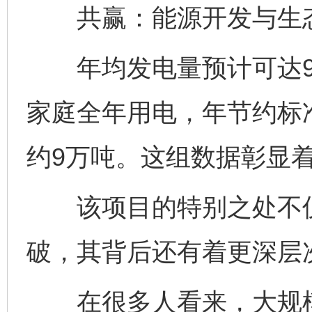
共赢：能源开发与生态
年均发电量预计可达9.
家庭全年用电，年节约标准
约9万吨。这组数据彰显
该项目的特别之处不仅
破，其背后还有着更深层
在很多人看来，大规模