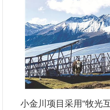
小金川项目采用“牧光