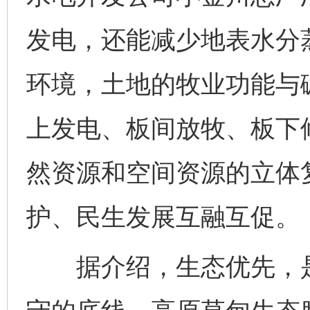
发电，还能减少地表水分
环境，土地的牧业功能与
上发电、板间放牧、板下修
然资源和空间资源的立体
护、民生发展互融互促。
据介绍，生态优先，是