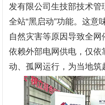
发有限公司生技部技术管
全站“黑启动”功能。这意
自然灾害等原因导致全网
依赖外部电网供电，仅依
动、孤网运行，为当地筑