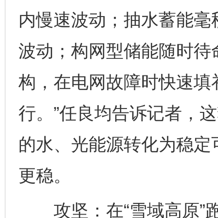
内慢速波动；抽水蓄能毫
波动；构网型储能随时待命
构，在电网故障时快速填
行。”任良均告诉记者，这
的水、光能源转化为稳定
更稳。
攻坚：在“雪域高原”跑