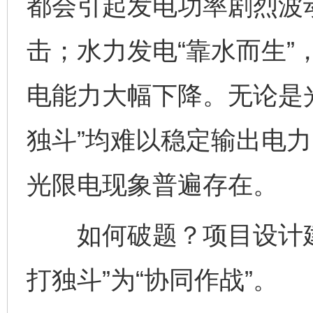
都会引起发电功率剧烈波
击；水力发电“靠水而生”
电能力大幅下降。无论是
独斗”均难以稳定输出电
光限电现象普遍存在。
如何破题？项目设计建
打独斗”为“协同作战”。