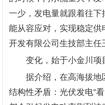
一少，发电量就跟着往下
能从容应对，实现稳定供
开发有限公司生技部主任
变化，始于小金川项目
据介绍，在高海拔地区
结构性矛盾：光伏发电“看