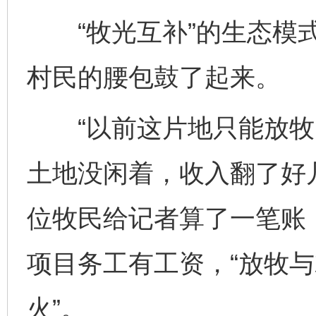
“牧光互补”的生态模式
村民的腰包鼓了起来。
“以前这片地只能放牧
土地没闲着，收入翻了好
位牧民给记者算了一笔账
项目务工有工资，“放牧
火”。