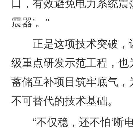
口，有效避免电力系统震
震器’。”
正是这项技术突破，让
级重点研发示范工程，也
蓄储互补项目筑牢底气，
不可替代的技术基础。
“不仅稳，还不怕‘断电