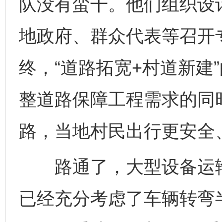
队没有蛮干。他们组织设
地政府、群众代表等召开
终，“道路拓宽+村道新建
整道路保障工程需求的同时
路，当地村民出行更安全
路通了，大型设备运输
已经充分考虑了车辆转弯