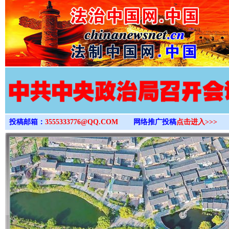
>
投稿邮箱：
3555333776@QQ.COM
网络推广投稿
点击进入>>>