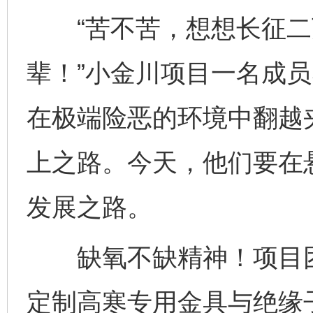
“苦不苦，想想长征二
辈！”小金川项目一名成员
在极端险恶的环境中翻越
上之路。今天，他们要在
发展之路。
缺氧不缺精神！项目团
定制高寒专用金具与绝缘