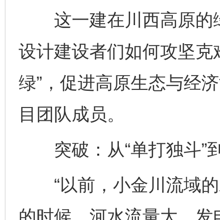
这一建在川西高原的绿
设计建设者们如何攻坚克难
绿”，促进高原生态与经
目团队成员。
突破：从“单打独斗”到
“以前，小金川流域的
的时候，河水流量大，发