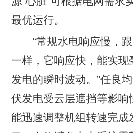
源“心脏”可根据电网需求
最优运行。
“常规水电响应慢，跟
一样，它响应快，能实现
发电的瞬时波动。”任良均
伏发电受云层遮挡等影响
能迅速调整机组转速完成发