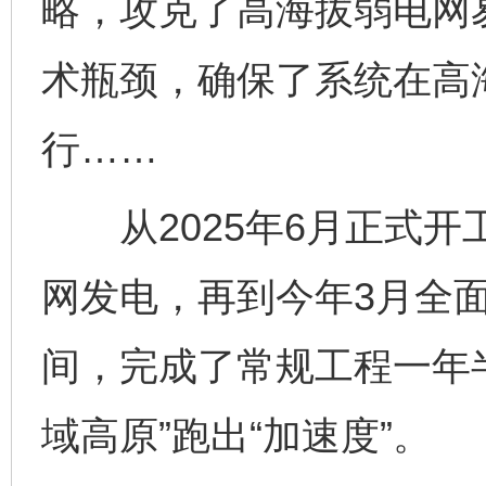
略，攻克了高海拔弱电网
术瓶颈，确保了系统在高
行……
从2025年6月正式开
网发电，再到今年3月全
间，完成了常规工程一年
域高原”跑出“加速度”。