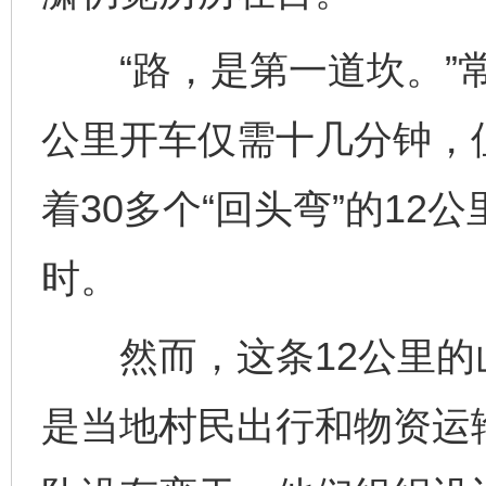
“路，是第一道坎。”常
公里开车仅需十几分钟，
着30多个“回头弯”的1
时。
然而，这条12公里的
是当地村民出行和物资运