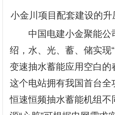
小金川项目配套建设的升
中国电建小金聚能公司
绍，水、光、蓄、储实现“
变速抽水蓄能应用空白的
这个电站拥有我国首台全
恒速恒频抽水蓄能机组不