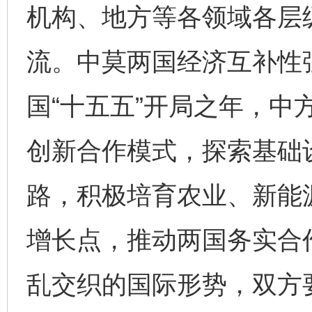
机构、地方等各领域各层
流。中莫两国经济互补性
国“十五五”开局之年，中
创新合作模式，探索基础
路，积极培育农业、新能
增长点，推动两国务实合
乱交织的国际形势，双方