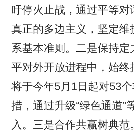
吁停火止战，通过平等对
真正的多边主义，坚定维
系基本准则。二是保持定
平对外开放进程中，始终
将于今年5月1日起对53
措，通过升级“绿色通道”
入。三是合作共赢树典范