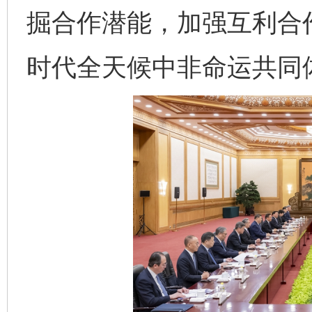
掘合作潜能，加强互利合
时代全天候中非命运共同