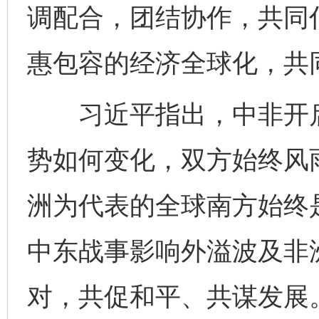
调配合，团结协作，共同
惠包容的经济全球化，共
习近平指出，中非开启
势如何变化，双方始终风
洲为代表的全球南方始终
中东战事影响外溢波及非
对，共促和平、共谋发展