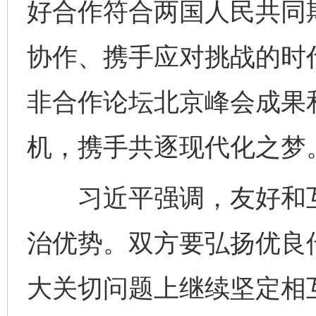
好合作符合两国人民共同
协作、携手应对挑战的时
非合作论坛北京峰会成果和
机，携手共逐现代化之梦
习近平强调，友好和互
治优势。双方要弘扬优良
大关切问题上继续坚定相