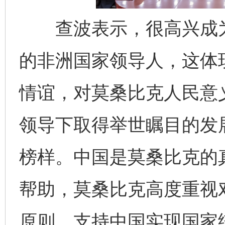
查波表示，很高兴成为
的非洲国家领导人，这体
情谊，对莫桑比克人民意
领导下取得举世瞩目的发
榜样。中国是莫桑比克的
帮助，莫桑比克高度重视
原则，支持中国实现国家