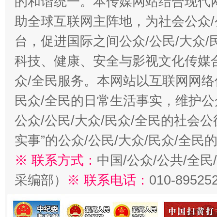
的和谐统一。本传媒网站结合现代
助全球互联网主阵地，为社会公众/
台，促进国际之间公众/公民/大众
科技、健康、安全与影视文化传媒合
众/全民服务。本网站以互联网网络
民众/全民的日常生活事实，维护公众
公众/公民/大众/民众/全民的社会
实事”的公众/公民/大众/民众/全
※ 联系方式：
中国/公众/公共/全
采编部）
※ 联系电话：
010-89525