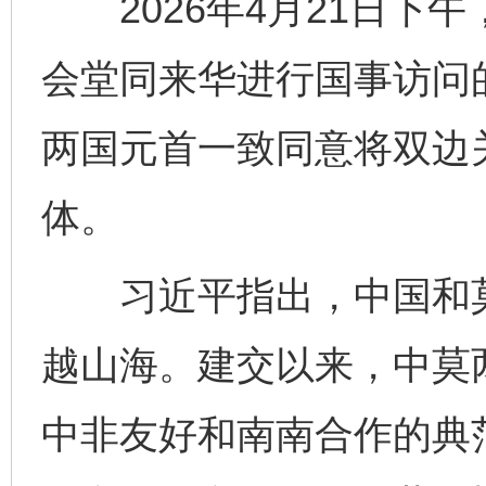
2026年4月21日下
会堂同来华进行国事访问
两国元首一致同意将双边
体。
习近平指出，中国和莫
越山海。建交以来，中莫
中非友好和南南合作的典