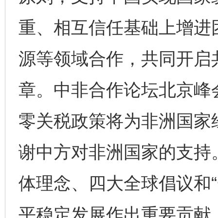
重、相互信任基础上增进
源等领域合作，共同开启
章。中非合作论坛北京峰
零关税政策将为非洲国家
谢中方对非洲国家的支持
体理念、四大全球倡议和“
平稳定发展作出重要贡献