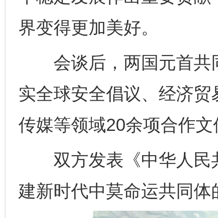
界变得更加美好。
会谈后，两国元首共同见
实全球安全倡议、经济贸
传媒等领域20余项合作文
双方发表《中华人民共
建新时代中莫命运共同体