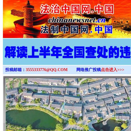
>
投稿邮箱：
3555333776@QQ.COM
网络推广投稿
点击进入>>>