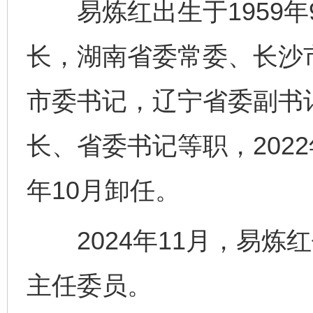
易炼红出生于1959年
长，湖南省委常委、长沙
市委书记，辽宁省委副书
长、省委书记等职，2022
年10月卸任。
2024年11月，易炼
主任委员。
完善运行机制助力责任有效落实
一纸欠条