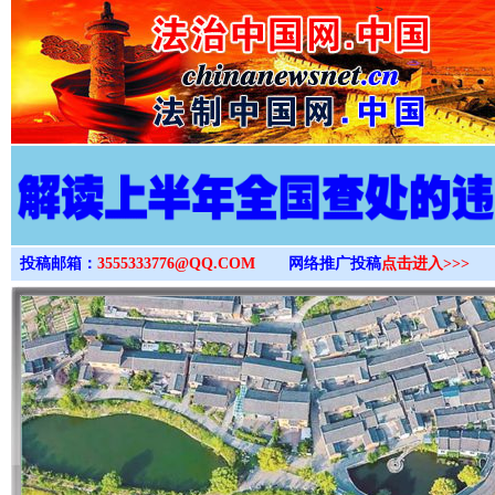
>
投稿邮箱：
3555333776@QQ.COM
网络推广投稿
点击进入>>>