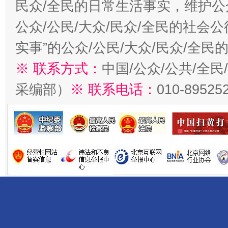
民众/全民的日常生活事实，维护公众
公众/公民/大众/民众/全民的社会
实事”的公众/公民/大众/民众/全
※ 联系方式：
中国/公众/公共/全
采编部）
※ 联系电话：
010-89525