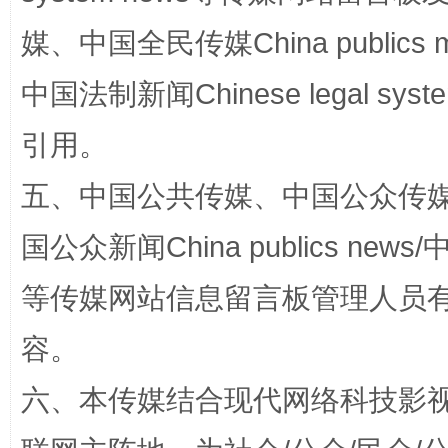
媒、中国全民传媒China publics me
国家大学科技园优化重塑工作
中国法制新闻Chinese legal 
引用。
五、中国公共传媒、中国公众传媒、中国全
国公众新闻China publics news/中
等传媒网站信息留言板管理人员
扯下公款旅游的“隐身衣”
如何以同
容。
六、本传媒结合现代网络科技影