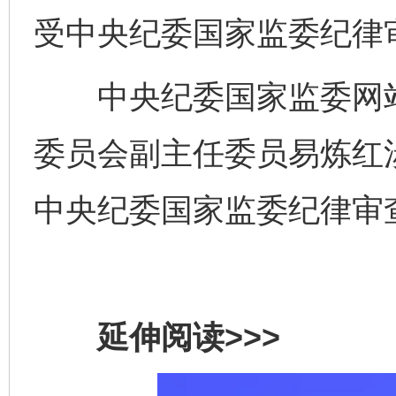
受中央纪委国家监委纪律
中央纪委国家监委网站
委员会副主任委员易炼红
中央纪委国家监委纪律审
延伸阅读>>>