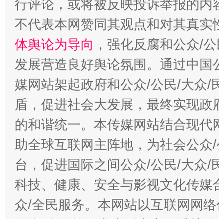
行评论，或将被反映投诉举报的内
不代表本网赞同其观点和对其真实
体舆论为导向
，强化反腐和公众/公
“蜀中异人”王建安的艺术幻境
发展营造良好舆论氛围。通过中国公
媒网站架起政府和公众/公民/大众
盾，促进社会大发展，最终实现政府
的和谐统一。本传媒网站结合现代
助全球互联网主阵地，为社会公众/
台，促进国际之间公众/公民/大众
科技、健康、安全与影视文化传媒合
众/全民服务。本网站以互联网网络