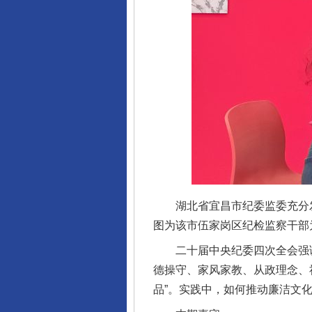
湖北省宜昌市纪委监委充分发挥
图为该市伍家岗区纪检监察干部
二十届中央纪委四次全会强调
德操守、家风家教、从政理念、
品”。实践中，如何推动廉洁文