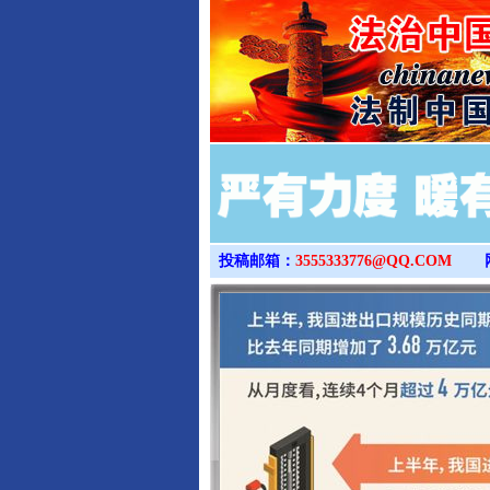
投稿邮箱：
3555333776@QQ.COM