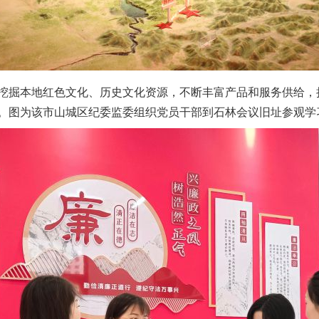
掘本地红色文化、历史文化资源，不断丰富产品和服务供给，
。图为该市山城区纪委监委组织党员干部到石林会议旧址参观学